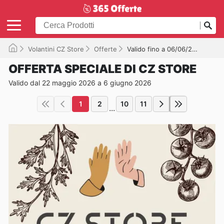
Volantini CZ Store
Offerte
Valido fino a 06/06/2026
OFFERTA SPECIALE DI CZ STORE
Valido dal 22 maggio 2026 a 6 giugno 2026
1
2
10
11
...