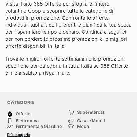
Visita il sito 365 Offerte per sfogliare l'intero
volantino Coop e scoprire tutte le categorie di
prodotti in promozione. Confronta le offerte,
individua i tuoi articoli preferiti e pianifica la tua spesa
per risparmiare tempo e denaro. Continua a seguirci
per non perdere le prossime promozioni e le migliori
offerte disponibili in Italia.
Trova le migliori offerte settimanali e le promozioni
specifiche per categoria in tutta Italia su 365 Offerte
e inizia subito a risparmiare.
CATEGORIE
Supermercati
Offerte
Elettronica
Casa e Mobili
Ferramenta e Giardino
Moda
Salute e Bellezza
Sport e tempo libero
Più categorie