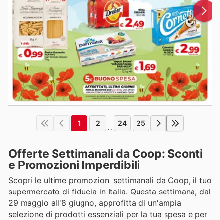
1
2
24
25
...
Offerte Settimanali da Coop: Sconti
e Promozioni Imperdibili
Scopri le ultime promozioni settimanali da Coop, il tuo
supermercato di fiducia in Italia. Questa settimana, dal
29 maggio all'8 giugno, approfitta di un'ampia
selezione di prodotti essenziali per la tua spesa e per