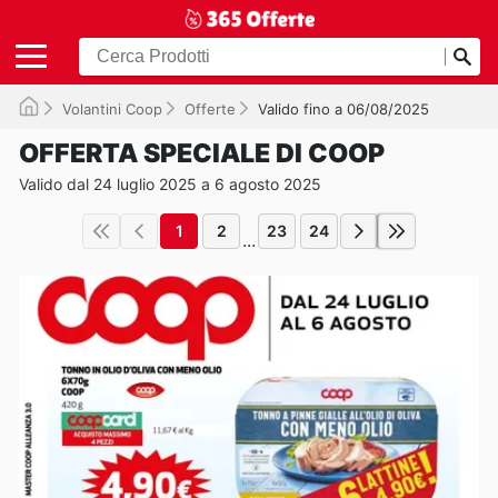
Volantini Coop
Offerte
Valido fino a 06/08/2025
OFFERTA SPECIALE DI COOP
Valido dal 24 luglio 2025 a 6 agosto 2025
1
2
23
24
...