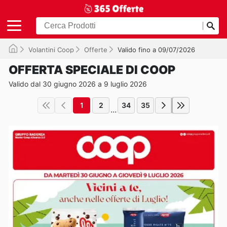
Volantini Coop
Offerte
Valido fino a 09/07/2026
OFFERTA SPECIALE DI COOP
Valido dal 30 giugno 2026 a 9 luglio 2026
1
2
34
35
...