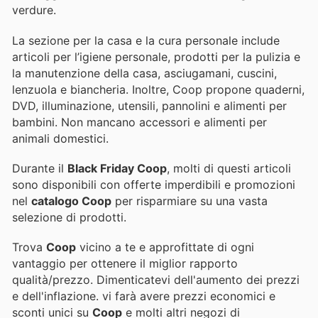
verdure.
La sezione per la casa e la cura personale include
articoli per l’igiene personale, prodotti per la pulizia e
la manutenzione della casa, asciugamani, cuscini,
lenzuola e biancheria. Inoltre, Coop propone quaderni,
DVD, illuminazione, utensili, pannolini e alimenti per
bambini. Non mancano accessori e alimenti per
animali domestici.
Durante il
Black Friday Coop
, molti di questi articoli
sono disponibili con offerte imperdibili e promozioni
nel
catalogo Coop
per risparmiare su una vasta
selezione di prodotti.
Trova
Coop
vicino a te e approfittate di ogni
vantaggio per ottenere il miglior rapporto
qualità/prezzo. Dimenticatevi dell'aumento dei prezzi
e dell'inflazione.
vi farà avere prezzi economici e
sconti unici su
Coop
e molti altri negozi di