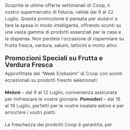
Scoprite le ultime offerte settimanali di Coop, il
vostro supermercato di fiducia, valide dal 9 al 22
Luglio. Questa promozione è pensata per aiutarvi a
fare la spesa in modo intelligente, offrendo sconti su
una vasta gamma di prodotti essenziali per la casa e
la dispensa. Non perdete l'occasione di risparmiare su
frutta fresca, verdura, salumi, latticini e molto altro.
Promozioni Speciali su Frutta e
Verdura Fresca
Approfittate dei "Week Endissimi" di Coop con sconti
eccezionali su prodotti freschi selezionati:
Meloni
– dal 9 al 12 Luglio, convenienza assicurata
per rinfrescare le vostre giornate.
Pomodori
– dal 16
al 19 Luglio, perfetti per le vostre insalate estive e per
arricchire i vostri piatti.
La freschezza dei prodotti Coop è garantita, per