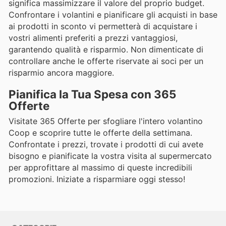
significa massimizzare il valore del proprio budget.
Confrontare i volantini e pianificare gli acquisti in base
ai prodotti in sconto vi permetterà di acquistare i
vostri alimenti preferiti a prezzi vantaggiosi,
garantendo qualità e risparmio. Non dimenticate di
controllare anche le offerte riservate ai soci per un
risparmio ancora maggiore.
Pianifica la Tua Spesa con 365
Offerte
Visitate 365 Offerte per sfogliare l'intero volantino
Coop e scoprire tutte le offerte della settimana.
Confrontate i prezzi, trovate i prodotti di cui avete
bisogno e pianificate la vostra visita al supermercato
per approfittare al massimo di queste incredibili
promozioni. Iniziate a risparmiare oggi stesso!