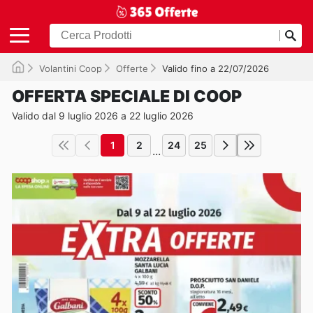
Volantini Coop
Offerte
Valido fino a 22/07/2026
OFFERTA SPECIALE DI COOP
Valido dal 9 luglio 2026 a 22 luglio 2026
1
2
24
25
...