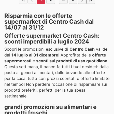
...
Risparmia con le offerte
supermarket di Centro Cash dal
14/07 al 31/12
Offerte supermarket Centro Cash:
sconti imperdibili a luglio 2024
Scopri le promozioni esclusive di
Centro Cash
valide
dal
14 luglio al 31 dicembre
! Approfitta delle
offerte
supermercati
e
sconti sui prodotti di uso quotidiano
.
Questa settimana, il banco fa tutti i tuoi desideri: dalla
pasta ai generi alimentari, dalle bevande alle offerte
per la casa, tutto con prezzi scontati e offerte limitate
nel tempo! Non perdere l’occasione di risparmiare sui
prodotti preferiti, perfetti per la tua spesa
settimanale.
grandi promozioni su alimentari e
prodotti freschi