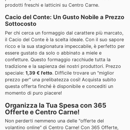
prodotti freschi e latticini su Centro Carne.
Cacio del Conte: Un Gusto Nobile a Prezzo
Sottocosto
Per chi cerca un formaggio dal carattere più marcato,
il Cacio del Conte è la scelta ideale. Con il suo sapore
ricco e la sua stagionatura impeccabile, è perfetto per
essere gustato da solo o abbinato a miele e
confetture. Questo formaggio racchiude tutta la
tradizione e la sapienza dei nostri produttori. Prezzo
speciale:
1,39 € l'etto
. Difficile trovare un "miglior
prezzo per" una prelibatezza così! Acquista subito
questa offerta finché è disponibile e concediti un
momento di puro piacere!
Organizza la Tua Spesa con 365
Offerte e Centro Carne!
Non perderti nemmeno una delle "offerte del
volantino online" di Centro Carne! Con 365 Offerte,