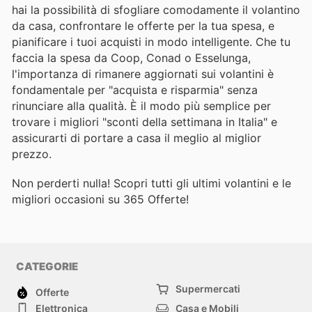
hai la possibilità di sfogliare comodamente il volantino
da casa, confrontare le offerte per la tua spesa, e
pianificare i tuoi acquisti in modo intelligente. Che tu
faccia la spesa da Coop, Conad o Esselunga,
l'importanza di rimanere aggiornati sui volantini è
fondamentale per "acquista e risparmia" senza
rinunciare alla qualità. È il modo più semplice per
trovare i migliori "sconti della settimana in Italia" e
assicurarti di portare a casa il meglio al miglior
prezzo.
Non perderti nulla! Scopri tutti gli ultimi volantini e le
migliori occasioni su 365 Offerte!
CATEGORIE
Supermercati
Offerte
Elettronica
Casa e Mobili