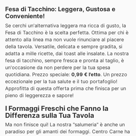
Fesa di Tacchino: Leggera, Gustosa e
Conveniente!
Se cerchi un'alternativa leggera ma ricca di gusto, la
Fesa di Tacchino è la scelta perfetta. Ottima per chi è
attento alla linea ma non vuole rinunciare al piacere
della tavola. Versatile, delicata e sempre gradita, si
adatta a mille ricette, dai toast alle insalate. La nostra
fesa di tacchino, sempre fresca e pronta al taglio, è
un'occasione da non perdere per la tua spesa
quotidiana. Prezzo speciale:
0,99 € l'etto
. Un prezzo
eccezionale per la tua salute e il tuo portafoglio!
Approfitta di questa offerta prima che finisca per un
pieno di leggerezza e sapore!
I Formaggi Freschi che Fanno la
Differenza sulla Tua Tavola
Ma non finisce qui! La nostra "salumeria" è anche un
paradiso per gli amanti dei formaggi. Centro Carne ha