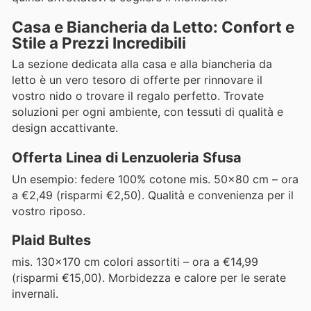
Casa e Biancheria da Letto: Confort e
Stile a Prezzi Incredibili
La sezione dedicata alla casa e alla biancheria da
letto è un vero tesoro di offerte per rinnovare il
vostro nido o trovare il regalo perfetto. Trovate
soluzioni per ogni ambiente, con tessuti di qualità e
design accattivante.
Offerta Linea di Lenzuoleria Sfusa
Un esempio: federe 100% cotone mis. 50x80 cm – ora
a €2,49 (risparmi €2,50). Qualità e convenienza per il
vostro riposo.
Plaid Bultes
mis. 130x170 cm colori assortiti – ora a €14,99
(risparmi €15,00). Morbidezza e calore per le serate
invernali.