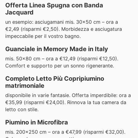
Offerta Linea Spugna con Banda
Jacquard
un esempio: asciugamani mis. 30x50 cm – ora a
€2,49 (risparmi €2,50). Morbidezza e asciugatura
impeccabile per il vostro bagno.
Guanciale in Memory Made in Italy
mis. 50x80 cm – ora a €12,49 (risparmi €12,50).
Comfort e supporto per un sonno rigenerante.
Completo Letto Più Copripiumino
matrimoniale
disponibile in varie fantasie. Offerta imperdibile: ora a
€35,99 (risparmi €24,00). Rinnova la tua camera da
letto con stile.
Piumino in Microfibra
mis. 200x250 cm – ora a €47,99 (risparmi €32,00).