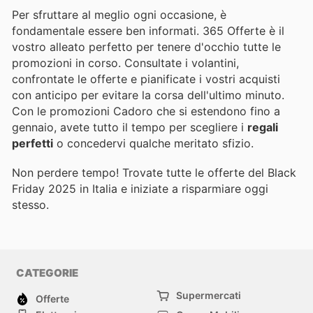
Per sfruttare al meglio ogni occasione, è
fondamentale essere ben informati. 365 Offerte è il
vostro alleato perfetto per tenere d'occhio tutte le
promozioni in corso. Consultate i volantini,
confrontate le offerte e pianificate i vostri acquisti
con anticipo per evitare la corsa dell'ultimo minuto.
Con le promozioni Cadoro che si estendono fino a
gennaio, avete tutto il tempo per scegliere i
regali
perfetti
o concedervi qualche meritato sfizio.
Non perdere tempo! Trovate tutte le offerte del Black
Friday 2025 in Italia e iniziate a risparmiare oggi
stesso.
CATEGORIE
Supermercati
Offerte