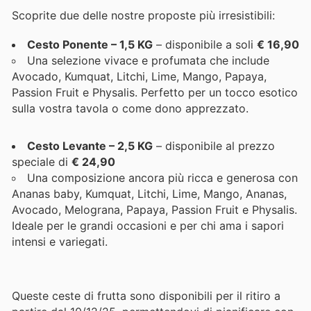
Scoprite due delle nostre proposte più irresistibili:
Cesto Ponente – 1,5 KG
– disponibile a soli
€ 16,90
Una selezione vivace e profumata che include
Avocado, Kumquat, Litchi, Lime, Mango, Papaya,
Passion Fruit e Physalis. Perfetto per un tocco esotico
sulla vostra tavola o come dono apprezzato.
Cesto Levante – 2,5 KG
– disponibile al prezzo
speciale di
€ 24,90
Una composizione ancora più ricca e generosa con
Ananas baby, Kumquat, Litchi, Lime, Mango, Ananas,
Avocado, Melograna, Papaya, Passion Fruit e Physalis.
Ideale per le grandi occasioni e per chi ama i sapori
intensi e variegati.
Queste ceste di frutta sono disponibili per il ritiro a