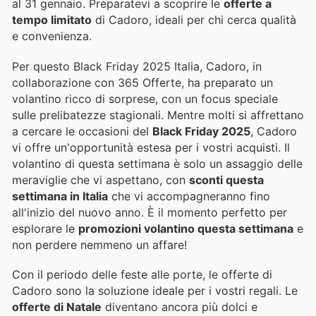
al 31 gennaio. Preparatevi a scoprire le
offerte a
tempo limitato
di Cadoro, ideali per chi cerca qualità
e convenienza.
Per questo Black Friday 2025 Italia, Cadoro, in
collaborazione con 365 Offerte, ha preparato un
volantino ricco di sorprese, con un focus speciale
sulle prelibatezze stagionali. Mentre molti si affrettano
a cercare le occasioni del
Black Friday 2025
, Cadoro
vi offre un'opportunità estesa per i vostri acquisti. Il
volantino di questa settimana è solo un assaggio delle
meraviglie che vi aspettano, con
sconti questa
settimana in Italia
che vi accompagneranno fino
all'inizio del nuovo anno. È il momento perfetto per
esplorare le
promozioni volantino questa settimana
e
non perdere nemmeno un affare!
Con il periodo delle feste alle porte, le offerte di
Cadoro sono la soluzione ideale per i vostri regali. Le
offerte di Natale
diventano ancora più dolci e