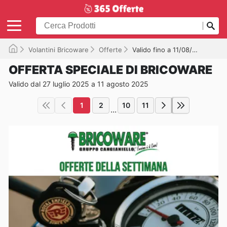
Volantini Bricoware
Offerte
Valido fino a 11/08/2025
OFFERTA SPECIALE DI BRICOWARE
Valido dal 27 luglio 2025 a 11 agosto 2025
1
2
10
11
...