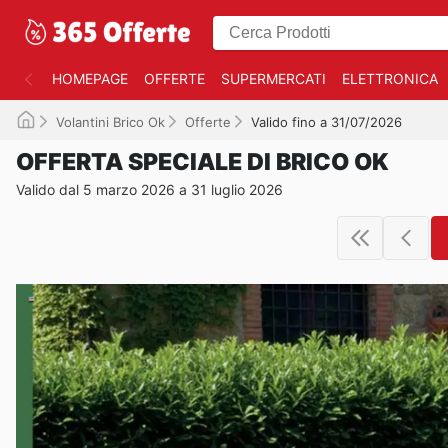
HOMEPAGE
OFFERTE
SUPERMERCATI
ELETTRONICA
Volantini Brico Ok
Offerte
Valido fino a 31/07/2026
OFFERTA SPECIALE DI BRICO OK
Valido dal 5 marzo 2026 a 31 luglio 2026