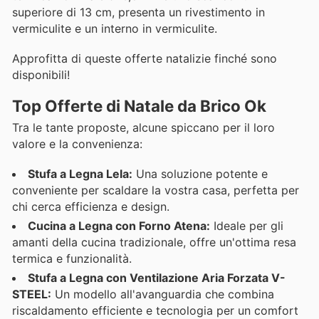
superiore di 13 cm, presenta un rivestimento in
vermiculite e un interno in vermiculite.
Approfitta di queste offerte natalizie finché sono
disponibili!
Top Offerte di Natale da Brico Ok
Tra le tante proposte, alcune spiccano per il loro
valore e la convenienza:
Stufa a Legna Lela:
Una soluzione potente e
conveniente per scaldare la vostra casa, perfetta per
chi cerca efficienza e design.
Cucina a Legna con Forno Atena:
Ideale per gli
amanti della cucina tradizionale, offre un'ottima resa
termica e funzionalità.
Stufa a Legna con Ventilazione Aria Forzata V-
STEEL:
Un modello all'avanguardia che combina
riscaldamento efficiente e tecnologia per un comfort