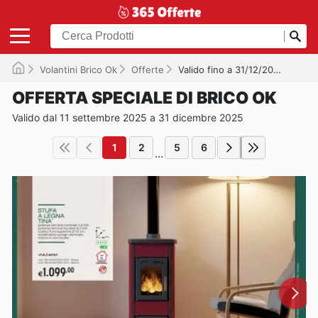
Volantini Brico Ok
Offerte
Valido fino a 31/12/2025
OFFERTA SPECIALE DI BRICO OK
Valido dal 11 settembre 2025 a 31 dicembre 2025
1
2
5
6
...