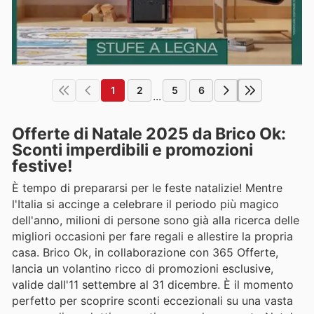
1
2
5
6
...
Offerte di Natale 2025 da Brico Ok:
Sconti imperdibili e promozioni
festive!
È tempo di prepararsi per le feste natalizie! Mentre
l'Italia si accinge a celebrare il periodo più magico
dell'anno, milioni di persone sono già alla ricerca delle
migliori occasioni per fare regali e allestire la propria
casa. Brico Ok, in collaborazione con 365 Offerte,
lancia un volantino ricco di promozioni esclusive,
valide dall'11 settembre al 31 dicembre. È il momento
perfetto per scoprire sconti eccezionali su una vasta