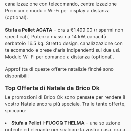
canalizzazione con telecomando, centralizzazione
Premium e modulo Wi-Fi per display a distanza
(optional).
Stufa a Pellet AGATA
– ora a €1.499,00 (risparmi non
specificati) Potenza massima 14 kW, capacità
serbatoio 16.5 kg. Stretto design, canalizzazione con
telecomando e prese d'aria indipendenti sui due usi.
Modulo Wi-Fi per comando a distanza (optional).
Approfitta di queste offerte natalizie finché sono
disponibili!
Top Offerte di Natale da Brico Ok
Le promozioni di Brico Ok sono pensate per rendere il
vostro Natale ancora più speciale. Tra le tante offerte,
spiccano:
Stufa a Pellet I-FUOCQ THELMA
– una soluzione
potente ed elegante per scaldare la vostra casa, ora a