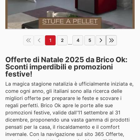
1
2
4
5
...
Offerte di Natale 2025 da Brico Ok:
Sconti imperdibili e promozioni
festive!
La magica stagione natalizia è ufficialmente iniziata e,
come ogni anno, gli italiani sono alla ricerca delle
migliori offerte per preparare le feste e scovare i
regali perfetti. Brico Ok apre le porte alle sue
promozioni festive, valide dall'11 settembre al 31
dicembre, proponendo una vasta gamma di prodotti
pensati per la casa, il riscaldamento e il comfort
invernale. Con la navigazione sul sito 365 Offerte,