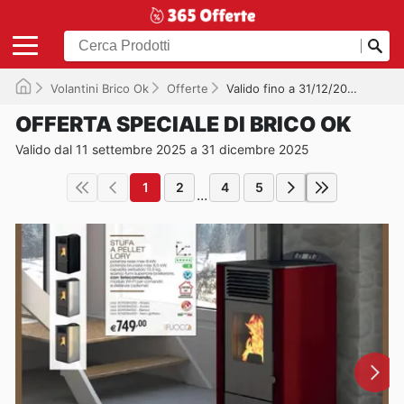
Volantini Brico Ok
Offerte
Valido fino a 31/12/2025
OFFERTA SPECIALE DI BRICO OK
Valido dal 11 settembre 2025 a 31 dicembre 2025
1
2
4
5
...