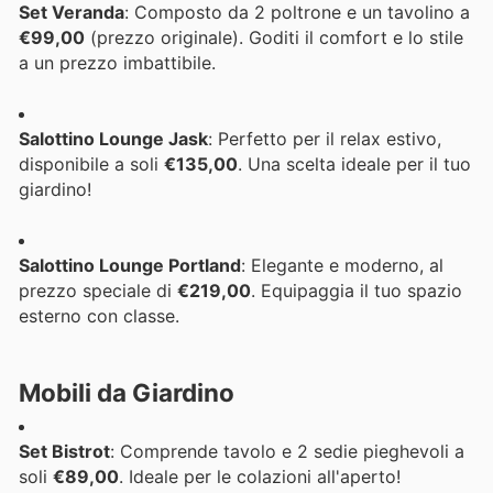
Set Veranda
: Composto da 2 poltrone e un tavolino a
€99,00
(prezzo originale). Goditi il comfort e lo stile
a un prezzo imbattibile.
Salottino Lounge Jask
: Perfetto per il relax estivo,
disponibile a soli
€135,00
. Una scelta ideale per il tuo
giardino!
Salottino Lounge Portland
: Elegante e moderno, al
prezzo speciale di
€219,00
. Equipaggia il tuo spazio
esterno con classe.
Mobili da Giardino
Set Bistrot
: Comprende tavolo e 2 sedie pieghevoli a
soli
€89,00
. Ideale per le colazioni all'aperto!