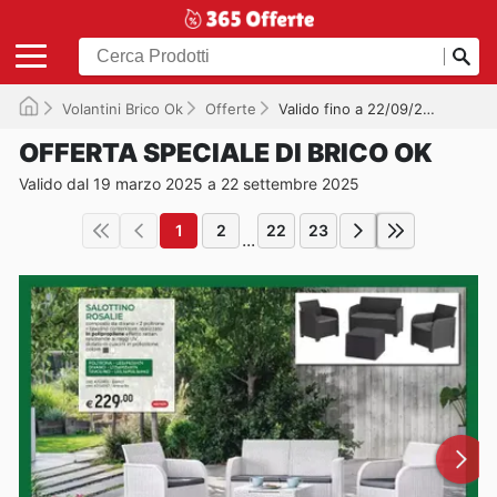
Volantini Brico Ok
Offerte
Valido fino a 22/09/2025
OFFERTA SPECIALE DI BRICO OK
Valido dal 19 marzo 2025 a 22 settembre 2025
1
2
22
23
...