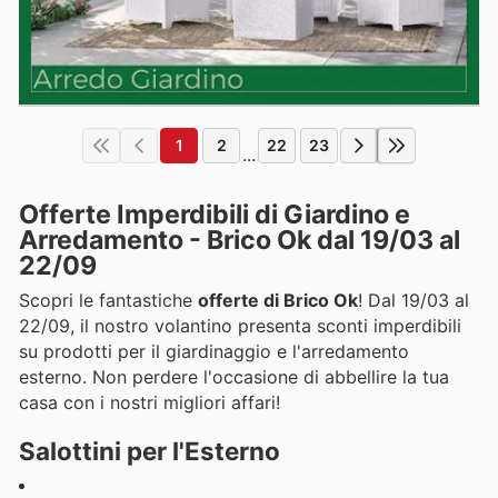
1
2
22
23
...
Offerte Imperdibili di Giardino e
Arredamento - Brico Ok dal 19/03 al
22/09
Scopri le fantastiche
offerte di Brico Ok
! Dal 19/03 al
22/09, il nostro volantino presenta sconti imperdibili
su prodotti per il giardinaggio e l'arredamento
esterno. Non perdere l'occasione di abbellire la tua
casa con i nostri migliori affari!
Salottini per l'Esterno