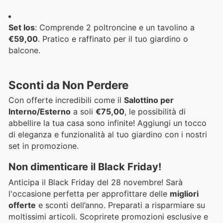
Set Ios
: Comprende 2 poltroncine e un tavolino a
€59,00
. Pratico e raffinato per il tuo giardino o
balcone.
Sconti da Non Perdere
Con offerte incredibili come il
Salottino per
Interno/Esterno
a soli
€75,00
, le possibilità di
abbellire la tua casa sono infinite! Aggiungi un tocco
di eleganza e funzionalità al tuo giardino con i nostri
set in promozione.
Non dimenticare il Black Friday!
Anticipa il Black Friday del 28 novembre! Sarà
l'occasione perfetta per approfittare delle
migliori
offerte
e sconti dell’anno. Preparati a risparmiare su
moltissimi articoli. Scoprirete promozioni esclusive e