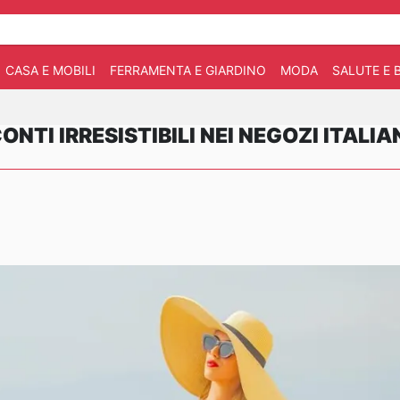
CASA E MOBILI
FERRAMENTA E GIARDINO
MODA
SALUTE E 
ONTI IRRESISTIBILI NEI NEGOZI ITALIA