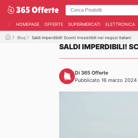
HOMEPAGE
OFFERTE
SUPERMERCATI
ELETTRONICA
Blog
Saldi imperdibili! Sconti irresistibili nei negozi italiani
SALDI IMPERDIBILI! SC
Di 365 Offerte
Pubblicato 16 marzo 2024