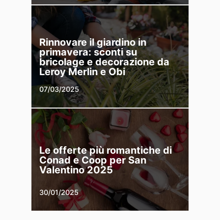
Rinnovare il giardino in
primavera: sconti su
bricolage e decorazione da
Leroy Merlin e Obi
07/03/2025
Le offerte più romantiche di
Conad e Coop per San
Valentino 2025
30/01/2025