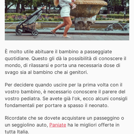
È molto utile abituare il bambino a passeggiate
quotidiane. Questo gli dà la possibilità di conoscere il
mondo, di rilassarsi e porta una necessaria dose di
svago sia al bambino che ai genitori.
Per decidere quando uscire per la prima volta con il
vostro bambino, è necessario conoscere il parere del
vostro pediatra. Se avete già l'ok, ecco alcuni consigli
fondamentali per portare a spasso il neonato.
Ricordate che se dovete acquistare un passeggino o
un seggiolino auto,
Paniate
ha le migliori offerte in
tutta Italia.