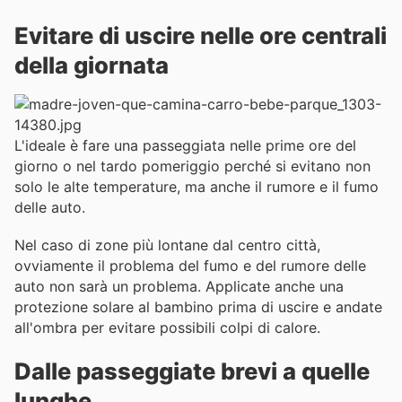
Evitare di uscire nelle ore centrali
della giornata
L'ideale è fare una passeggiata nelle prime ore del
giorno o nel tardo pomeriggio perché si evitano non
solo le alte temperature, ma anche il rumore e il fumo
delle auto.
Nel caso di zone più lontane dal centro città,
ovviamente il problema del fumo e del rumore delle
auto non sarà un problema. Applicate anche una
protezione solare al bambino prima di uscire e andate
all'ombra per evitare possibili colpi di calore.
Dalle passeggiate brevi a quelle
lunghe