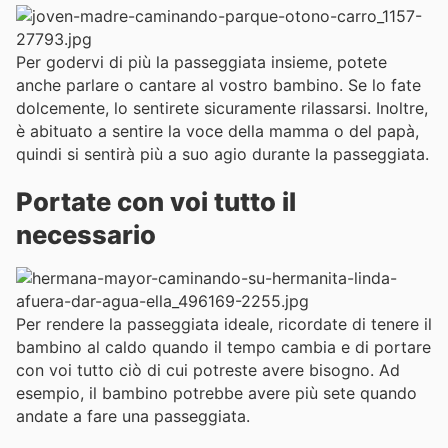
Per godervi di più la passeggiata insieme, potete
anche parlare o cantare al vostro bambino. Se lo fate
dolcemente, lo sentirete sicuramente rilassarsi. Inoltre,
è abituato a sentire la voce della mamma o del papà,
quindi si sentirà più a suo agio durante la passeggiata.
Portate con voi tutto il
necessario
Per rendere la passeggiata ideale, ricordate di tenere il
bambino al caldo quando il tempo cambia e di portare
con voi tutto ciò di cui potreste avere bisogno. Ad
esempio, il bambino potrebbe avere più sete quando
andate a fare una passeggiata.