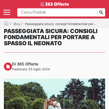
Blog
Passeggiata sicura: consigli fondamentali per portare a spasso il neonato
PASSEGGIATA SICURA: CONSIGLI
FONDAMENTALI PER PORTARE A
SPASSO IL NEONATO
Di 365 Offerte
Pubblicato 25 luglio 2024