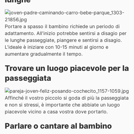
Portare a spasso il bambino richiede un periodo di
adattamento. All'inizio potrebbe sentirsi a disagio per
le lunghe passeggiate, piangere e sentirsi a disagio.
L'ideale è iniziare con 10-15 minuti al giorno e
aumentare gradualmente il tempo.
Trovare un luogo piacevole per la
passeggiata
Affinché il vostro piccolo si goda di più la passeggiata
e non si stressi, è importante che abbiate un luogo
piacevole vicino a casa vostra dove portarlo.
Parlare o cantare al bambino