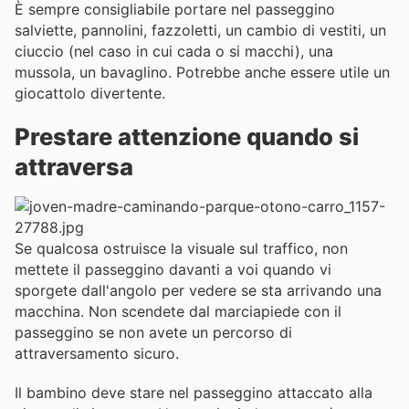
È sempre consigliabile portare nel passeggino
salviette, pannolini, fazzoletti, un cambio di vestiti, un
ciuccio (nel caso in cui cada o si macchi), una
mussola, un bavaglino. Potrebbe anche essere utile un
giocattolo divertente.
Prestare attenzione quando si
attraversa
Se qualcosa ostruisce la visuale sul traffico, non
mettete il passeggino davanti a voi quando vi
sporgete dall'angolo per vedere se sta arrivando una
macchina. Non scendete dal marciapiede con il
passeggino se non avete un percorso di
attraversamento sicuro.
Il bambino deve stare nel passeggino attaccato alla