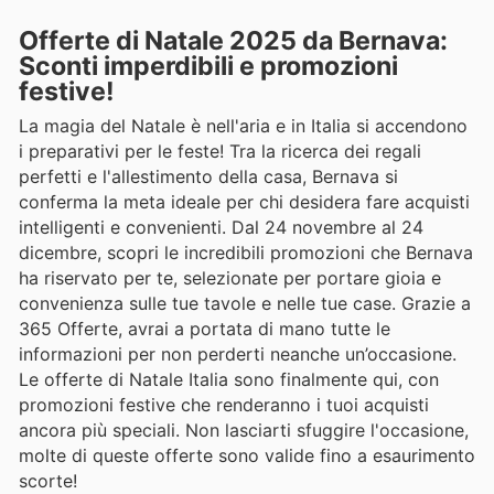
Offerte di Natale 2025 da Bernava:
Sconti imperdibili e promozioni
festive!
La magia del Natale è nell'aria e in Italia si accendono
i preparativi per le feste! Tra la ricerca dei regali
perfetti e l'allestimento della casa, Bernava si
conferma la meta ideale per chi desidera fare acquisti
intelligenti e convenienti. Dal 24 novembre al 24
dicembre, scopri le incredibili promozioni che Bernava
ha riservato per te, selezionate per portare gioia e
convenienza sulle tue tavole e nelle tue case. Grazie a
365 Offerte, avrai a portata di mano tutte le
informazioni per non perderti neanche un’occasione.
Le offerte di Natale Italia sono finalmente qui, con
promozioni festive che renderanno i tuoi acquisti
ancora più speciali. Non lasciarti sfuggire l'occasione,
molte di queste offerte sono valide fino a esaurimento
scorte!