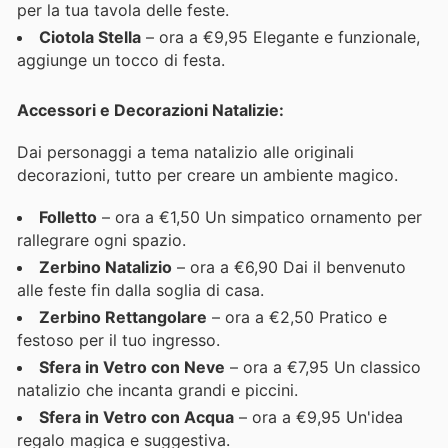
per la tua tavola delle feste.
Ciotola Stella
– ora a €9,95 Elegante e funzionale,
aggiunge un tocco di festa.
Accessori e Decorazioni Natalizie:
Dai personaggi a tema natalizio alle originali
decorazioni, tutto per creare un ambiente magico.
Folletto
– ora a €1,50 Un simpatico ornamento per
rallegrare ogni spazio.
Zerbino Natalizio
– ora a €6,90 Dai il benvenuto
alle feste fin dalla soglia di casa.
Zerbino Rettangolare
– ora a €2,50 Pratico e
festoso per il tuo ingresso.
Sfera in Vetro con Neve
– ora a €7,95 Un classico
natalizio che incanta grandi e piccini.
Sfera in Vetro con Acqua
– ora a €9,95 Un'idea
regalo magica e suggestiva.