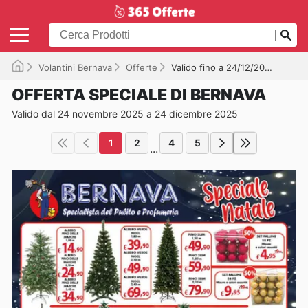
Volantini Bernava
Offerte
Valido fino a 24/12/2025
OFFERTA SPECIALE DI BERNAVA
Valido dal 24 novembre 2025 a 24 dicembre 2025
1
2
4
5
...