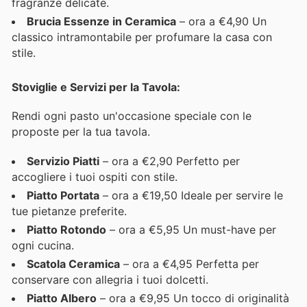
fragranze delicate.
Brucia Essenze in Ceramica
– ora a €4,90 Un
classico intramontabile per profumare la casa con
stile.
Stoviglie e Servizi per la Tavola:
Rendi ogni pasto un'occasione speciale con le
proposte per la tua tavola.
Servizio Piatti
– ora a €2,90 Perfetto per
accogliere i tuoi ospiti con stile.
Piatto Portata
– ora a €19,50 Ideale per servire le
tue pietanze preferite.
Piatto Rotondo
– ora a €5,95 Un must-have per
ogni cucina.
Scatola Ceramica
– ora a €4,95 Perfetta per
conservare con allegria i tuoi dolcetti.
Piatto Albero
– ora a €9,95 Un tocco di originalità