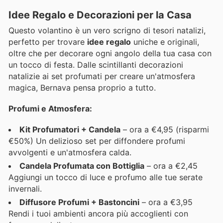
Idee Regalo e Decorazioni per la Casa
Questo volantino è un vero scrigno di tesori natalizi,
perfetto per trovare
idee regalo
uniche e originali,
oltre che per decorare ogni angolo della tua casa con
un tocco di festa. Dalle scintillanti decorazioni
natalizie ai set profumati per creare un'atmosfera
magica, Bernava pensa proprio a tutto.
Profumi e Atmosfera:
Kit Profumatori + Candela
– ora a €4,95 (risparmi
€50%) Un delizioso set per diffondere profumi
avvolgenti e un'atmosfera calda.
Candela Profumata con Bottiglia
– ora a €2,45
Aggiungi un tocco di luce e profumo alle tue serate
invernali.
Diffusore Profumi + Bastoncini
– ora a €3,95
Rendi i tuoi ambienti ancora più accoglienti con