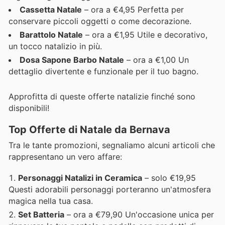
Cassetta Natale
– ora a €4,95 Perfetta per
conservare piccoli oggetti o come decorazione.
Barattolo Natale
– ora a €1,95 Utile e decorativo,
un tocco natalizio in più.
Dosa Sapone Barbo Natale
– ora a €1,00 Un
dettaglio divertente e funzionale per il tuo bagno.
Approfitta di queste offerte natalizie finché sono
disponibili!
Top Offerte di Natale da Bernava
Tra le tante promozioni, segnaliamo alcuni articoli che
rappresentano un vero affare:
Personaggi Natalizi in Ceramica
– solo €19,95
Questi adorabili personaggi porteranno un'atmosfera
magica nella tua casa.
Set Batteria
– ora a €79,90 Un'occasione unica per