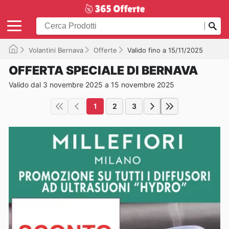
Volantini Bernava
Offerte
Valido fino a 15/11/2025
OFFERTA SPECIALE DI BERNAVA
Valido dal 3 novembre 2025 a 15 novembre 2025
1
2
3