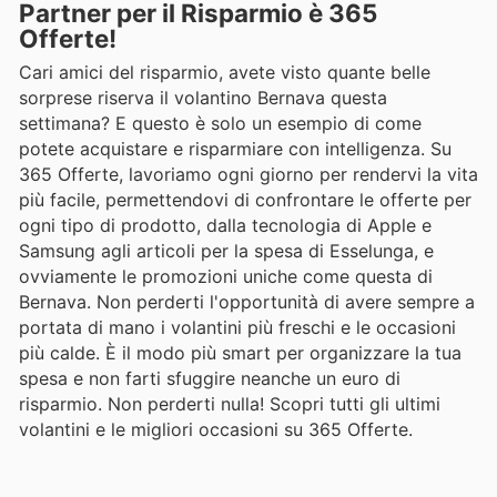
Partner per il Risparmio è 365
Offerte!
Cari amici del risparmio, avete visto quante belle
sorprese riserva il volantino Bernava questa
settimana? E questo è solo un esempio di come
potete acquistare e risparmiare con intelligenza. Su
365 Offerte, lavoriamo ogni giorno per rendervi la vita
più facile, permettendovi di confrontare le offerte per
ogni tipo di prodotto, dalla tecnologia di Apple e
Samsung agli articoli per la spesa di Esselunga, e
ovviamente le promozioni uniche come questa di
Bernava. Non perderti l'opportunità di avere sempre a
portata di mano i volantini più freschi e le occasioni
più calde. È il modo più smart per organizzare la tua
spesa e non farti sfuggire neanche un euro di
risparmio. Non perderti nulla! Scopri tutti gli ultimi
volantini e le migliori occasioni su 365 Offerte.