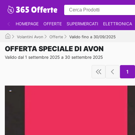
HOMEPAGE
OFFERTE
SUPERMERCATI
ELETTRONICA
Volantini Avon
Offerte
Valido fino a 30/09/2025
OFFERTA SPECIALE DI AVON
Valido dal 1 settembre 2025 a 30 settembre 2025
1