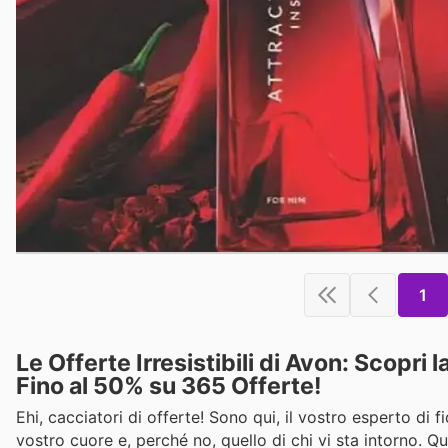
1
Le Offerte Irresistibili di Avon: Scopri
Fino al 50% su 365 Offerte!
Ehi, cacciatori di offerte! Sono qui, il vostro esperto di f
vostro cuore e, perché no, quello di chi vi sta intorno. 