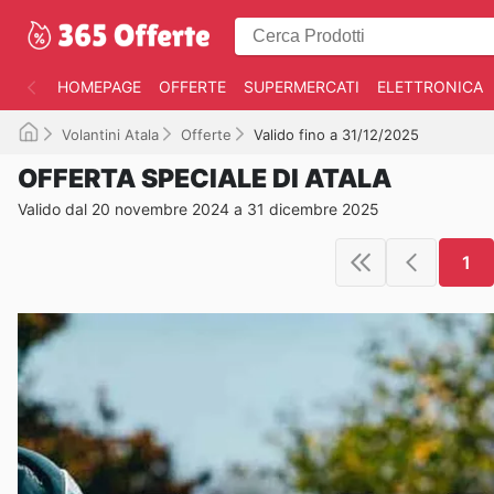
HOMEPAGE
OFFERTE
SUPERMERCATI
ELETTRONICA
Volantini Atala
Offerte
Valido fino a 31/12/2025
OFFERTA SPECIALE DI ATALA
Valido dal 20 novembre 2024 a 31 dicembre 2025
1