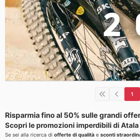
1
Risparmia fino al 50% sulle grandi offer
Scopri le promozioni imperdibili di Atala
Se sei alla ricerca di
offerte di qualità
e
sconti straordin