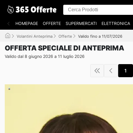
HOMEPAGE
OFFERTE
SUPERMERCATI
ELETTRONICA
Volantini Anteprima
Offerte
Valido fino a 11/07/2026
OFFERTA SPECIALE DI ANTEPRIMA
Valido dal 8 giugno 2026 a 11 luglio 2026
1