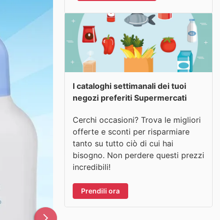
I cataloghi settimanali dei tuoi
negozi preferiti Supermercati
Cerchi occasioni? Trova le migliori
offerte e sconti per risparmiare
tanto su tutto ciò di cui hai
bisogno. Non perdere questi prezzi
incredibili!
Prendili ora