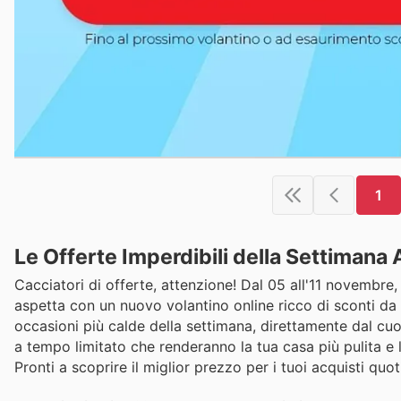
1
Le Offerte Imperdibili della Settimana
Cacciatori di offerte, attenzione! Dal 05 all'11 novembre, 
aspetta con un nuovo volantino online ricco di sconti da 
occasioni più calde della settimana, direttamente dal cuor
a tempo limitato che renderanno la tua casa più pulita e l
Pronti a scoprire il miglior prezzo per i tuoi acquisti quot