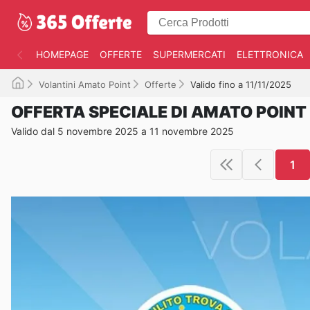
HOMEPAGE
OFFERTE
SUPERMERCATI
ELETTRONICA
Volantini Amato Point
Offerte
Valido fino a 11/11/2025
OFFERTA SPECIALE DI AMATO POINT
Valido dal 5 novembre 2025 a 11 novembre 2025
1