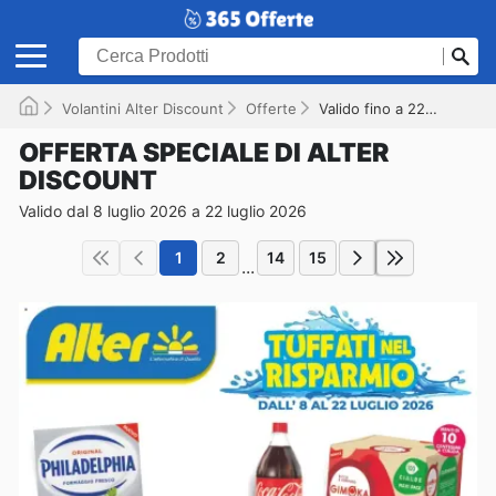
Volantini Alter Discount
Offerte
Valido fino a 22/07/2026
OFFERTA SPECIALE DI ALTER
DISCOUNT
Valido dal 8 luglio 2026 a 22 luglio 2026
1
2
14
15
...