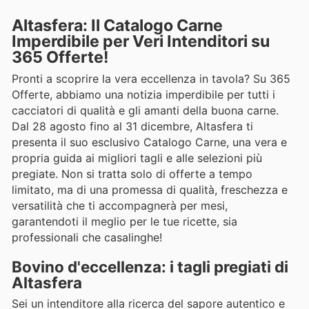
Altasfera: Il Catalogo Carne
Imperdibile per Veri Intenditori su
365 Offerte!
Pronti a scoprire la vera eccellenza in tavola? Su 365
Offerte, abbiamo una notizia imperdibile per tutti i
cacciatori di qualità e gli amanti della buona carne.
Dal 28 agosto fino al 31 dicembre, Altasfera ti
presenta il suo esclusivo Catalogo Carne, una vera e
propria guida ai migliori tagli e alle selezioni più
pregiate. Non si tratta solo di offerte a tempo
limitato, ma di una promessa di qualità, freschezza e
versatilità che ti accompagnerà per mesi,
garantendoti il meglio per le tue ricette, sia
professionali che casalinghe!
Bovino d'eccellenza: i tagli pregiati di
Altasfera
Sei un intenditore alla ricerca del sapore autentico e