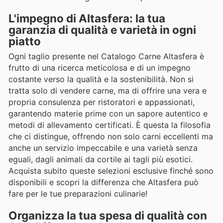
L'impegno di Altasfera: la tua
garanzia di qualità e varietà in ogni
piatto
Ogni taglio presente nel Catalogo Carne Altasfera è
frutto di una ricerca meticolosa e di un impegno
costante verso la qualità e la sostenibilità. Non si
tratta solo di vendere carne, ma di offrire una vera e
propria consulenza per ristoratori e appassionati,
garantendo materie prime con un sapore autentico e
metodi di allevamento certificati. È questa la filosofia
che ci distingue, offrendo non solo carni eccellenti ma
anche un servizio impeccabile e una varietà senza
eguali, dagli animali da cortile ai tagli più esotici.
Acquista subito queste selezioni esclusive finché sono
disponibili e scopri la differenza che Altasfera può
fare per le tue preparazioni culinarie!
Organizza la tua spesa di qualità con