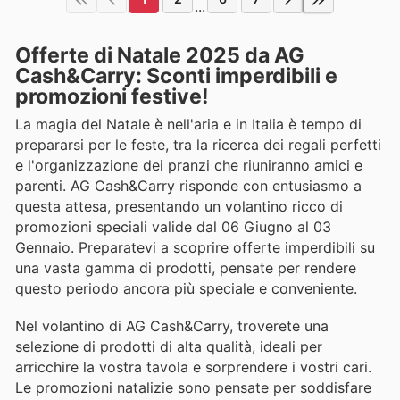
...
Offerte di Natale 2025 da AG
Cash&Carry: Sconti imperdibili e
promozioni festive!
La magia del Natale è nell'aria e in Italia è tempo di
prepararsi per le feste, tra la ricerca dei regali perfetti
e l'organizzazione dei pranzi che riuniranno amici e
parenti. AG Cash&Carry risponde con entusiasmo a
questa attesa, presentando un volantino ricco di
promozioni speciali valide dal 06 Giugno al 03
Gennaio. Preparatevi a scoprire offerte imperdibili su
una vasta gamma di prodotti, pensate per rendere
questo periodo ancora più speciale e conveniente.
Nel volantino di AG Cash&Carry, troverete una
selezione di prodotti di alta qualità, ideali per
arricchire la vostra tavola e sorprendere i vostri cari.
Le promozioni natalizie sono pensate per soddisfare