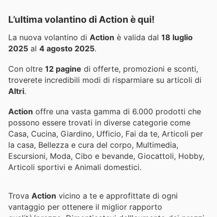
L’ultima volantino di Action è qui!
La nuova volantino di
Action
è valida dal
18 luglio
2025
al
4 agosto 2025
.
Con oltre
12 pagine
di offerte, promozioni e sconti,
troverete incredibili modi di risparmiare su articoli di
Altri
.
Action
offre una vasta gamma di 6.000 prodotti che
possono essere trovati in diverse categorie come
Casa, Cucina, Giardino, Ufficio, Fai da te, Articoli per
la casa, Bellezza e cura del corpo, Multimedia,
Escursioni, Moda, Cibo e bevande, Giocattoli, Hobby,
Articoli sportivi e Animali domestici.
Trova
Action
vicino a te e approfittate di ogni
vantaggio per ottenere il miglior rapporto