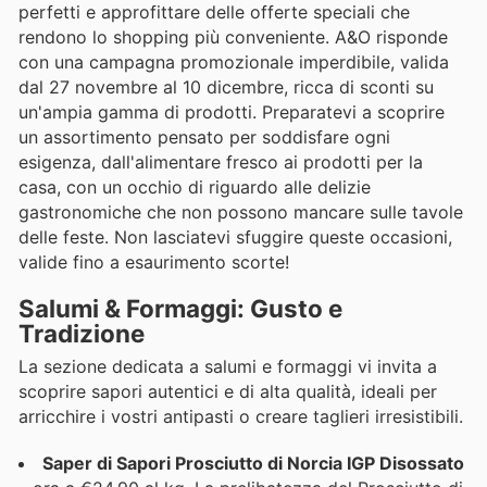
perfetti e approfittare delle offerte speciali che
rendono lo shopping più conveniente. A&O risponde
con una campagna promozionale imperdibile, valida
dal 27 novembre al 10 dicembre, ricca di sconti su
un'ampia gamma di prodotti. Preparatevi a scoprire
un assortimento pensato per soddisfare ogni
esigenza, dall'alimentare fresco ai prodotti per la
casa, con un occhio di riguardo alle delizie
gastronomiche che non possono mancare sulle tavole
delle feste. Non lasciatevi sfuggire queste occasioni,
valide fino a esaurimento scorte!
Salumi & Formaggi: Gusto e
Tradizione
La sezione dedicata a salumi e formaggi vi invita a
scoprire sapori autentici e di alta qualità, ideali per
arricchire i vostri antipasti o creare taglieri irresistibili.
Saper di Sapori Prosciutto di Norcia IGP Disossato