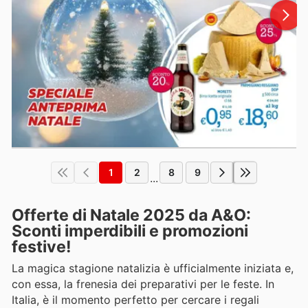
1
2
8
9
...
Offerte di Natale 2025 da A&O:
Sconti imperdibili e promozioni
festive!
La magica stagione natalizia è ufficialmente iniziata e,
con essa, la frenesia dei preparativi per le feste. In
Italia, è il momento perfetto per cercare i regali